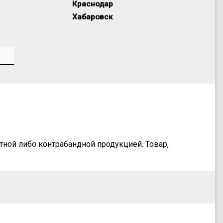
Краснодар
Хабаровск
ной либо контрабандной продукцией. Товар,