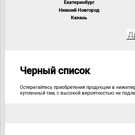
Екатеринбург
Нижний Новгород
Казань
Черный список
Остерегайтесь приобретения продукции в нижепер
купленный там, с высокой вероятностью не подл