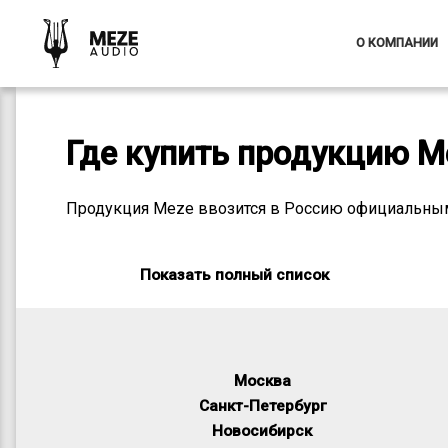
О КОМПАНИИ
Где купить продукцию M
Продукция Meze ввозится в Россию официальны
Показать полный список
Москва
Санкт-Петербург
Новосибирск