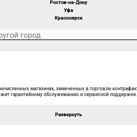
Ростов-на-Дону
Уфа
Красноярск
ечисленных магазинах, замеченных в торговле контрафакт
ежит гарантийному обслуживанию и сервисной поддержке.
Развернуть